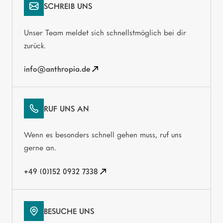
SCHREIB UNS
Unser Team meldet sich schnellstmöglich bei dir
zurück.
info@anthropia.de
RUF UNS AN
Wenn es besonders schnell gehen muss, ruf uns
gerne an.
+49 (0)152 0932 7338
BESUCHE UNS