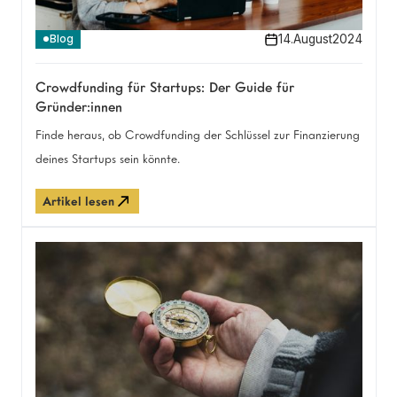
14
.
August
2024
Blog
Crowdfunding für Startups: Der Guide für
Gründer:innen
Finde heraus, ob Crowdfunding der Schlüssel zur Finanzierung
deines Startups sein könnte.
Artikel lesen