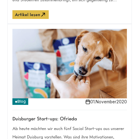
unterstützen.
Artikel lesen
01
.
November
2020
Blog
Duisburger Start-ups: Ofrieda
Ab heute möchten wir euch fünf Social Start-ups aus unserer
Heimat Duisburg vorstellen. Was sind ihre Motivationen,