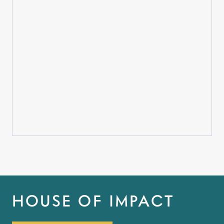
HOUSE OF IMPACT