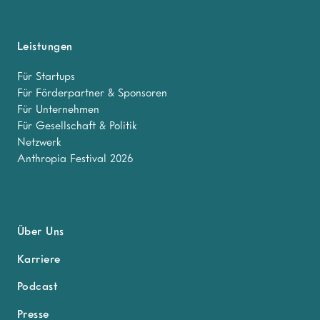
Leistungen
Für Startups
Für Förderpartner & Sponsoren
Für Unternehmen
Für Gesellschaft & Politik
Netzwerk
Anthropia Festival 2026
Über Uns
Karriere
Podcast
Presse