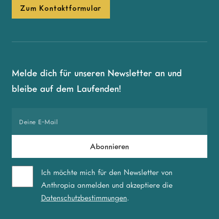
Zum Kontaktformular
Melde dich für unseren Newsletter an und
bleibe auf dem Laufenden!
Ich möchte mich für den Newsletter von
Anthropia anmelden und akzeptiere die
Datenschutzbestimmungen
.