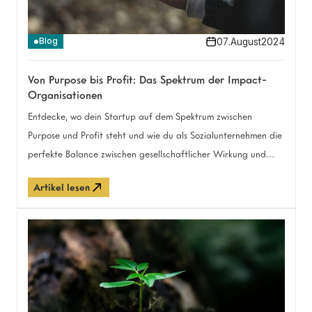
07
.
August
2024
Blog
Von Purpose bis Profit: Das Spektrum der Impact-
Organisationen
Entdecke, wo dein Startup auf dem Spektrum zwischen
Purpose und Profit steht und wie du als Sozialunternehmen die
perfekte Balance zwischen gesellschaftlicher Wirkung und
wirtschaftlichem Erfolg finden kannst.
Artikel lesen