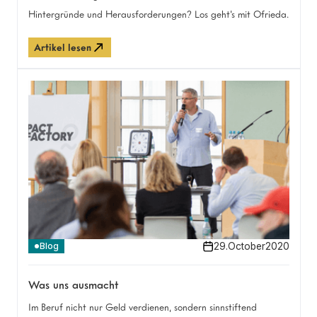
Hintergründe und Herausforderungen? Los geht's mit Ofrieda.
Artikel lesen
29
.
October
2020
Blog
Was uns ausmacht
Im Beruf nicht nur Geld verdienen, sondern sinnstiftend