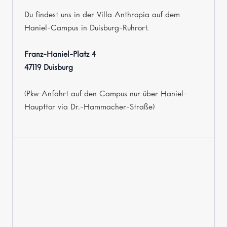
Du findest uns in der Villa Anthropia auf dem
Haniel-Campus in Duisburg-Ruhrort.
Franz-Haniel-Platz 4
47119 Duisburg
(Pkw-Anfahrt auf den Campus nur über Haniel-
Haupttor via Dr.-Hammacher-Straße)