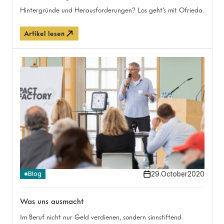
Hintergründe und Herausforderungen? Los geht's mit Ofrieda.
Artikel lesen
29
.
October
2020
Blog
Was uns ausmacht
Im Beruf nicht nur Geld verdienen, sondern sinnstiftend