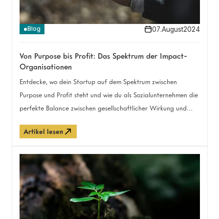
07
.
August
2024
Blog
Von Purpose bis Profit: Das Spektrum der Impact-
Organisationen
Entdecke, wo dein Startup auf dem Spektrum zwischen
Purpose und Profit steht und wie du als Sozialunternehmen die
perfekte Balance zwischen gesellschaftlicher Wirkung und
wirtschaftlichem Erfolg finden kannst.
Artikel lesen