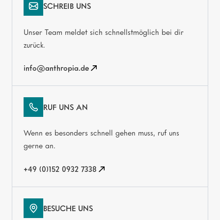
SCHREIB UNS
Unser Team meldet sich schnellstmöglich bei dir
zurück.
info@anthropia.de
RUF UNS AN
Wenn es besonders schnell gehen muss, ruf uns
gerne an.
+49 (0)152 0932 7338
BESUCHE UNS