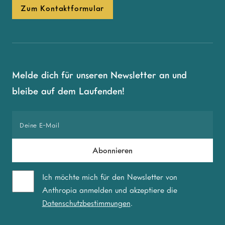
Zum Kontaktformular
Melde dich für unseren Newsletter an und
bleibe auf dem Laufenden!
Ich möchte mich für den Newsletter von
Anthropia anmelden und akzeptiere die
Datenschutzbestimmungen
.