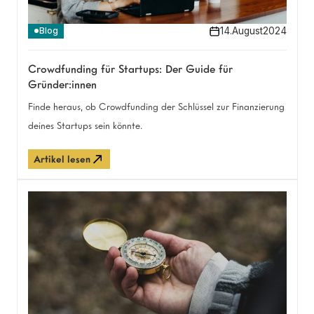
14
.
August
2024
Blog
Crowdfunding für Startups: Der Guide für
Gründer:innen
Finde heraus, ob Crowdfunding der Schlüssel zur Finanzierung
deines Startups sein könnte.
Artikel lesen