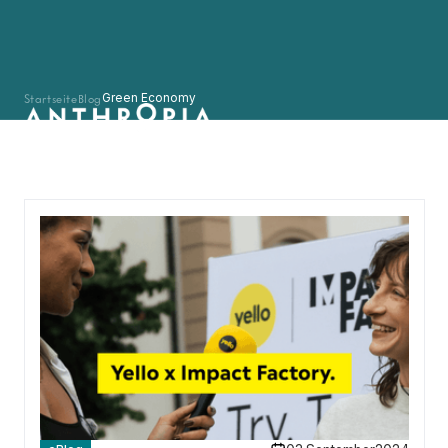
Startseite
Blog
Green Economy