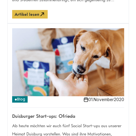
unterstützen.
Artikel lesen
01
.
November
2020
Blog
Duisburger Start-ups: Ofrieda
Ab heute möchten wir euch fünf Social Start-ups aus unserer
Heimat Duisburg vorstellen. Was sind ihre Motivationen,