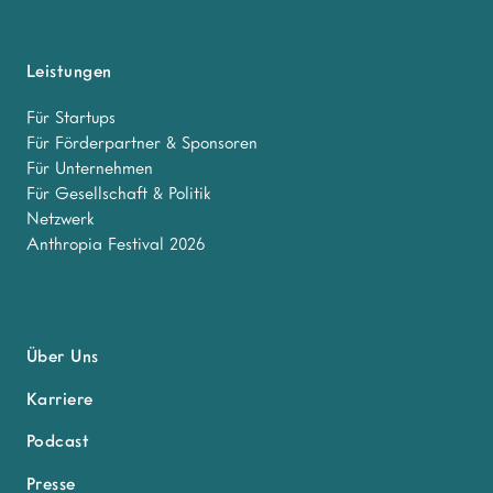
Leistungen
Für Startups
Für Förderpartner & Sponsoren
Für Unternehmen
Für Gesellschaft & Politik
Netzwerk
Anthropia Festival 2026
Über Uns
Karriere
Podcast
Presse