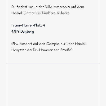
Du findest uns in der Villa Anthropia auf dem
Haniel-Campus in Duisburg-Ruhrort.
Franz-Haniel-Platz 4
47119 Duisburg
(Pkw-Anfahrt auf den Campus nur über Haniel-
Haupttor via Dr.-Hammacher-Straße)