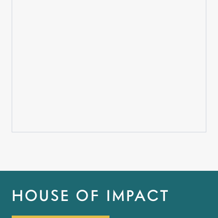
HOUSE OF IMPACT