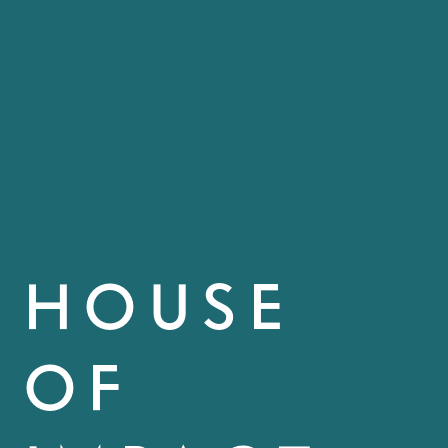
HOUSE
OF