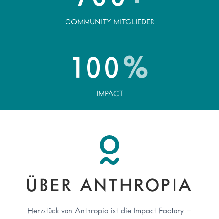
COMMUNITY-MITGLIEDER
100
%
IMPACT
ÜBER ANTHROPIA
Herzstück von Anthropia ist die Impact Factory –