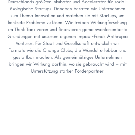
Deutschlands größter Inkubator und Accelerator für sozial-
ökologische Startups. Daneben beraten wir Unternehmen
zum Thema Innovation und matchen sie mit Startups, um
konkrete Probleme zu lösen. Wir treiben Wirkungforschung
im Think Tank voran und finanzieren gemeinwohlorientierte
Gründungen mit unserem eigenen Impact-Fonds Anthropia
Ventures. Für Staat und Gesellschaft entwickeln wir
Formate wie die Change Clubs, die Wandel erlebbar und
gestaltbar machen. Als gemeinnütziges Unternehmen
bringen wir Wirkung dorthin, wo sie gebraucht wird – mit
Unterstützung starker Förderpartner.
FÜR STARTUPS