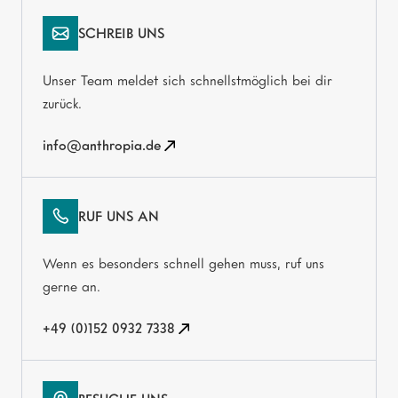
SCHREIB UNS
Unser Team meldet sich schnellstmöglich bei dir
zurück.
info@anthropia.de
RUF UNS AN
Wenn es besonders schnell gehen muss, ruf uns
gerne an.
+49 (0)152 0932 7338