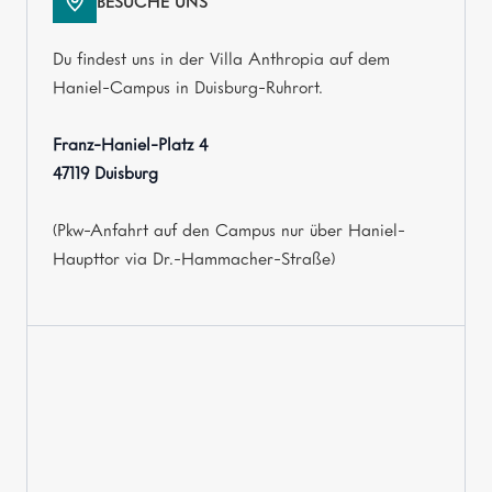
BESUCHE UNS
Du findest uns in der Villa Anthropia auf dem
Haniel-Campus in Duisburg-Ruhrort.
Franz-Haniel-Platz 4
47119 Duisburg
(Pkw-Anfahrt auf den Campus nur über Haniel-
Haupttor via Dr.-Hammacher-Straße)