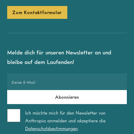
Zum Kontaktformular
Melde dich für unseren Newsletter an und
bleibe auf dem Laufenden!
Ich möchte mich für den Newsletter von
Anthropia anmelden und akzeptiere die
Datenschutzbestimmungen
.