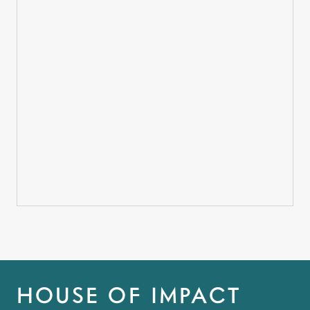
HOUSE OF IMPACT