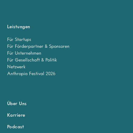
Leistungen
Für Startups
Für Förderpartner & Sponsoren
Für Unternehmen
Für Gesellschaft & Politik
Netzwerk
Anthropia Festival 2026
Über Uns
Karriere
Podcast