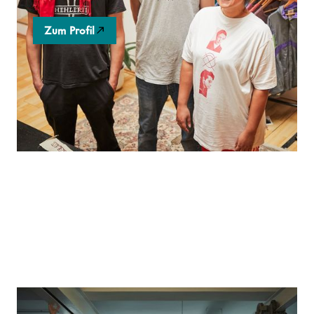
Zum Profil