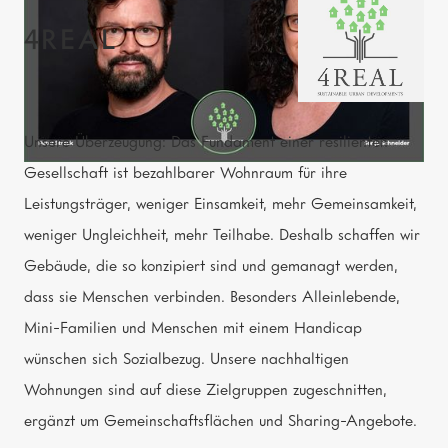
4REAL
Unsere Überzeugung: Das Fundament einer resilienten
Gesellschaft ist bezahlbarer Wohnraum für ihre
Leistungsträger, weniger Einsamkeit, mehr Gemeinsamkeit,
weniger Ungleichheit, mehr Teilhabe. Deshalb schaffen wir
Gebäude, die so konzipiert sind und gemanagt werden,
dass sie Menschen verbinden. Besonders Alleinlebende,
Mini-Familien und Menschen mit einem Handicap
wünschen sich Sozialbezug. Unsere nachhaltigen
Wohnungen sind auf diese Zielgruppen zugeschnitten,
ergänzt um Gemeinschaftsflächen und Sharing-Angebote.