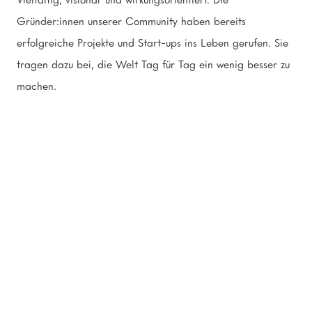
Gründer:innen unserer Community haben bereits
erfolgreiche Projekte und Start-ups ins Leben gerufen. Sie
tragen dazu bei, die Welt Tag für Tag ein wenig besser zu
machen.