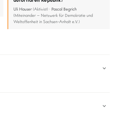
Uli Hauser
(Aktivist) ·
Pascal Begrich
(Miteinander – Netzwerk für Demokratie und
Weltoffenheit in Sachsen-Anhalt e.V.)