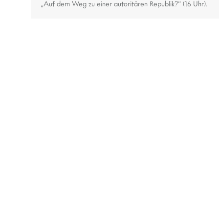
„Auf dem Weg zu einer autoritären Republik?“ (16 Uhr).