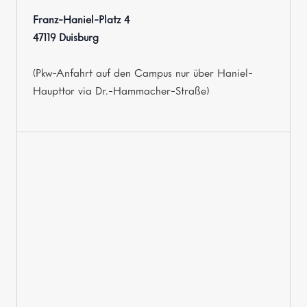
Franz-Haniel-Platz 4
47119 Duisburg
(Pkw-Anfahrt auf den Campus nur über Haniel-
Haupttor via Dr.-Hammacher-Straße)