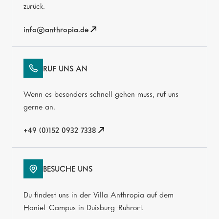
zurück.
info@anthropia.de
RUF UNS AN
Wenn es besonders schnell gehen muss, ruf uns
gerne an.
+49 (0)152 0932 7338
BESUCHE UNS
Du findest uns in der Villa Anthropia auf dem
Haniel-Campus in Duisburg-Ruhrort.