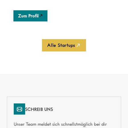
Haltung zu ermöglichen.
Zum Profil
Alle Startups
SCHREIB UNS
Unser Team meldet sich schnellstmöglich bei dir