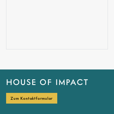
HOUSE OF IMPACT
Zum Kontaktformular