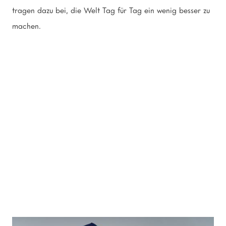
tragen dazu bei, die Welt Tag für Tag ein wenig besser zu
machen.