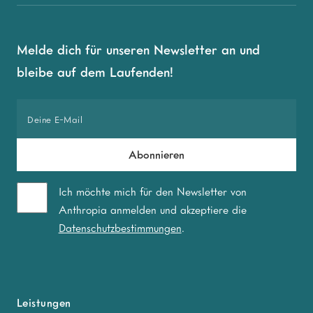
Melde dich für unseren Newsletter an und
bleibe auf dem Laufenden!
Ich möchte mich für den Newsletter von
Anthropia anmelden und akzeptiere die
Datenschutzbestimmungen
.
Leistungen