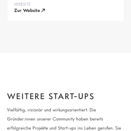
WEBSITE
Zur Website
Weitere Start-ups
WEITERE START-UPS
Vielfältig, visionär und wirkungsorientiert. Die
Gründer:innen unserer Community haben bereits
erfolgreiche Projekte und Start-ups ins Leben gerufen. Sie