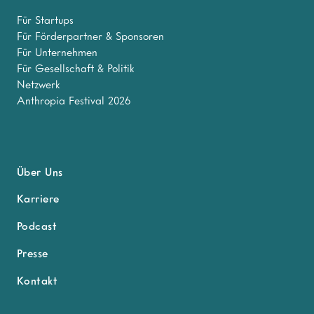
Für Startups
Für Förderpartner & Sponsoren
Für Unternehmen
Für Gesellschaft & Politik
Netzwerk
Anthropia Festival 2026
Über Uns
Karriere
Podcast
Presse
Kontakt