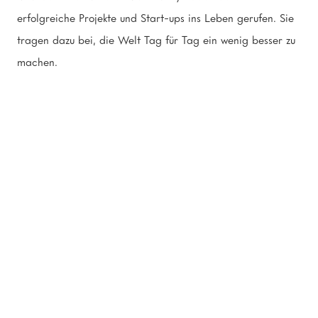
erfolgreiche Projekte und Start-ups ins Leben gerufen. Sie
tragen dazu bei, die Welt Tag für Tag ein wenig besser zu
machen.