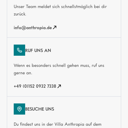
Unser Team meldet sich schnellstmöglich bei dir
zurück.
info@anthropia.de
RUF UNS AN
Wenn es besonders schnell gehen muss, ruf uns
gerne an.
+49 (0)152 0932 7338
BESUCHE UNS
Du findest uns in der Villa Anthropia auf dem