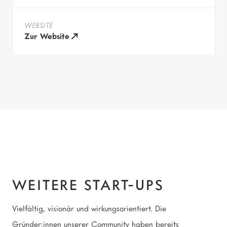
WEBSITE
Zur Website
Weitere Start-ups
WEITERE START-UPS
Vielfältig, visionär und wirkungsorientiert. Die
Gründer:innen unserer Community haben bereits