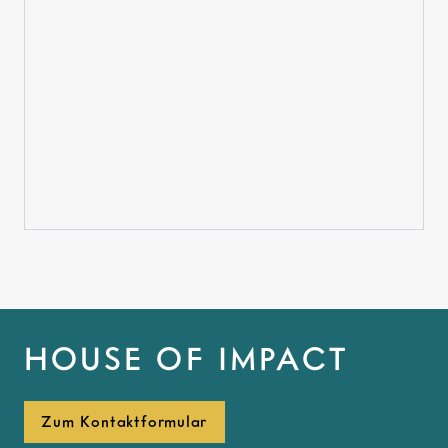
HOUSE OF IMPACT
Zum Kontaktformular