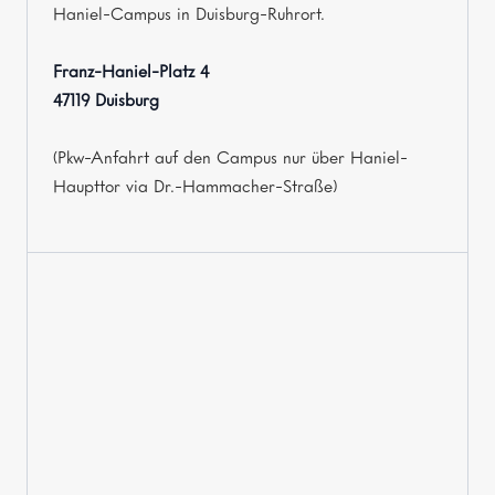
Haniel-Campus in Duisburg-Ruhrort.
Franz-Haniel-Platz 4
47119 Duisburg
(Pkw-Anfahrt auf den Campus nur über Haniel-
Haupttor via Dr.-Hammacher-Straße)