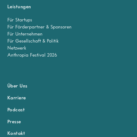
Leistungen
Für Startups
Für Förderpartner & Sponsoren
Für Unternehmen
Für Gesellschaft & Politik
Netzwerk
Anthropia Festival 2026
Über Uns
Karriere
Podcast
Presse
Kontakt