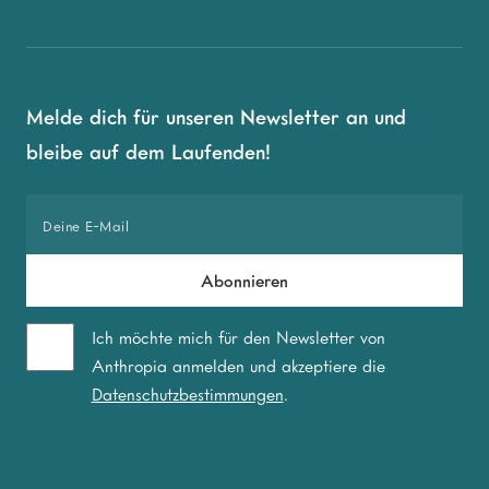
Melde dich für unseren Newsletter an und
bleibe auf dem Laufenden!
Ich möchte mich für den Newsletter von
Anthropia anmelden und akzeptiere die
Datenschutzbestimmungen
.