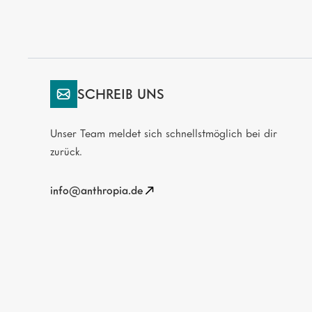
SCHREIB UNS
Unser Team meldet sich schnellstmöglich bei dir
zurück.
info@anthropia.de