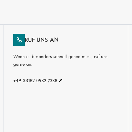
RUF UNS AN
Wenn es besonders schnell gehen muss, ruf uns
gerne an.
+49 (0)152 0932 7338