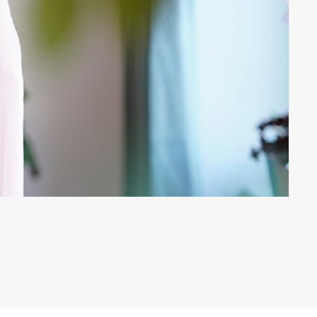
nd Produktion