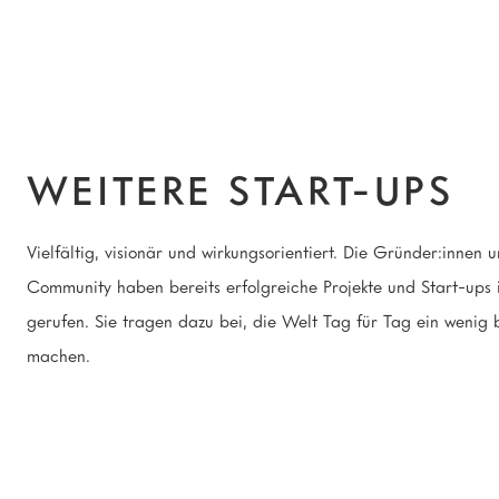
WEITERE START-UPS
Vielfältig, visionär und wirkungsorientiert. Die Gründer:innen 
Community haben bereits erfolgreiche Projekte und Start-ups 
gerufen. Sie tragen dazu bei, die Welt Tag für Tag ein wenig 
machen.