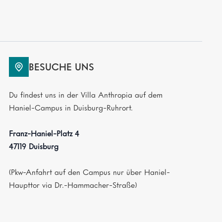
BESUCHE UNS
Du findest uns in der Villa Anthropia auf dem
Haniel-Campus in Duisburg-Ruhrort.
Franz-Haniel-Platz 4
47119 Duisburg
(Pkw-Anfahrt auf den Campus nur über Haniel-
Haupttor via Dr.-Hammacher-Straße)