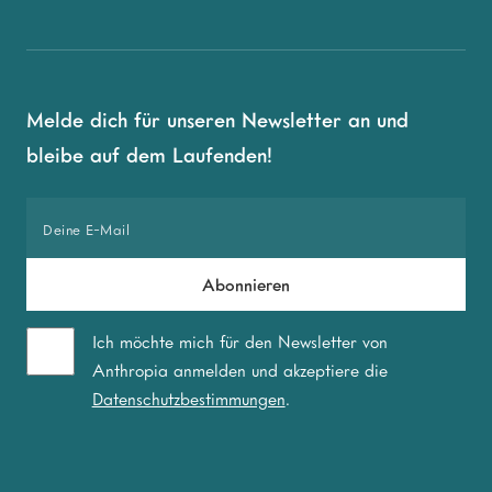
Melde dich für unseren Newsletter an und
bleibe auf dem Laufenden!
Ich möchte mich für den Newsletter von
Anthropia anmelden und akzeptiere die
Datenschutzbestimmungen
.