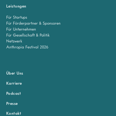
Leistungen
Für Startups
Für Förderpartner & Sponsoren
Für Unternehmen
Für Gesellschaft & Politik
Netzwerk
Anthropia Festival 2026
Über Uns
Karriere
Podcast
Presse
Kontakt