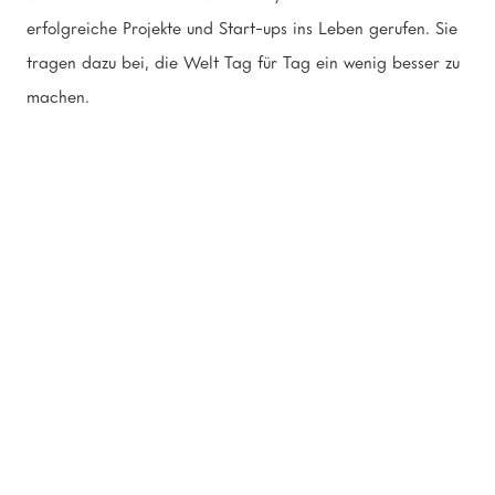
erfolgreiche Projekte und Start-ups ins Leben gerufen. Sie
tragen dazu bei, die Welt Tag für Tag ein wenig besser zu
machen.