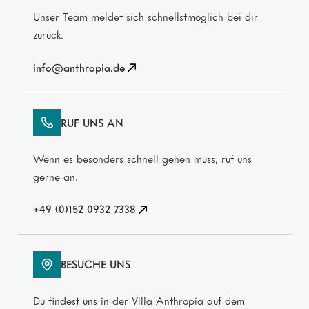
Unser Team meldet sich schnellstmöglich bei dir
zurück.
info@anthropia.de
RUF UNS AN
Wenn es besonders schnell gehen muss, ruf uns
gerne an.
+49 (0)152 0932 7338
BESUCHE UNS
Du findest uns in der Villa Anthropia auf dem