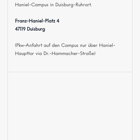
Haniel-Campus in Duisburg-Ruhrort.
Franz-Haniel-Platz 4
47119 Duisburg
(Pkw-Anfahrt auf den Campus nur über Haniel-
Haupttor via Dr.-Hammacher-Straße)