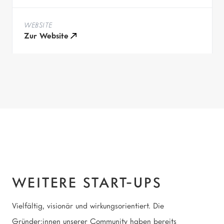
WEBSITE
Zur Website
Weitere Start-ups
WEITERE START-UPS
Vielfältig, visionär und wirkungsorientiert. Die
Gründer:innen unserer Community haben bereits