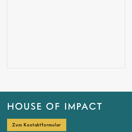
HOUSE OF IMPACT
Zum Kontaktformular