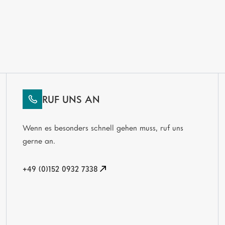
RUF UNS AN
Wenn es besonders schnell gehen muss, ruf uns
gerne an.
+49 (0)152 0932 7338