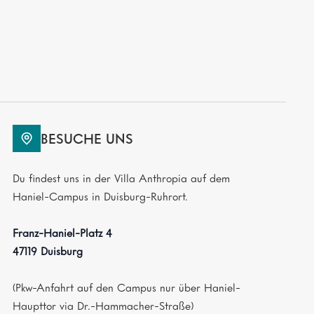
BESUCHE UNS
Du findest uns in der Villa Anthropia auf dem
Haniel-Campus in Duisburg-Ruhrort.
Franz-Haniel-Platz 4
47119 Duisburg
(Pkw-Anfahrt auf den Campus nur über Haniel-
Haupttor via Dr.-Hammacher-Straße)