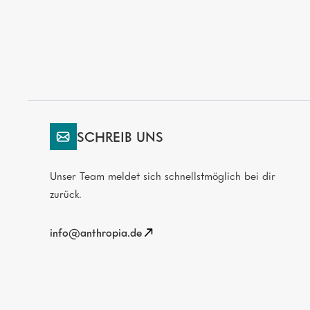
SCHREIB UNS
Unser Team meldet sich schnellstmöglich bei dir
zurück.
info@anthropia.de