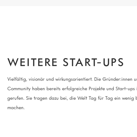
WEITERE START-UPS
Vielfältig, visionär und wirkungsorientiert. Die Gründer:innen 
Community haben bereits erfolgreiche Projekte und Start-ups 
gerufen. Sie tragen dazu bei, die Welt Tag für Tag ein wenig 
machen.