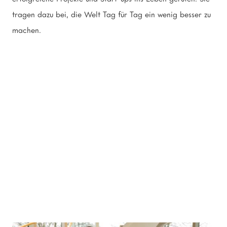
tragen dazu bei, die Welt Tag für Tag ein wenig besser zu
machen.