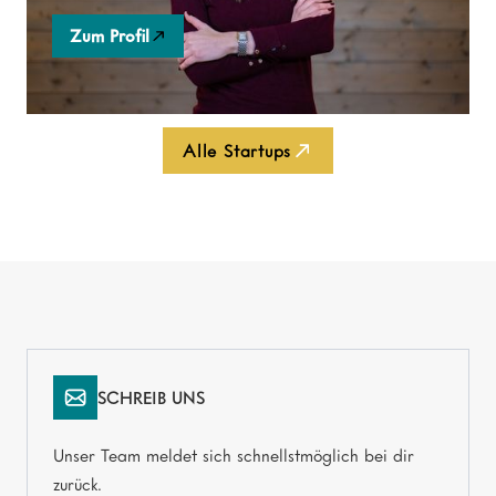
Zum Profil
Alle Startups
SCHREIB UNS
Unser Team meldet sich schnellstmöglich bei dir
zurück.