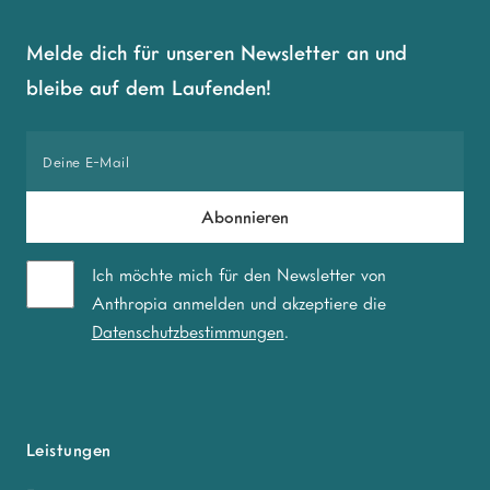
Melde dich für unseren Newsletter an und
bleibe auf dem Laufenden!
Ich möchte mich für den Newsletter von
Anthropia anmelden und akzeptiere die
Datenschutzbestimmungen
.
Leistungen