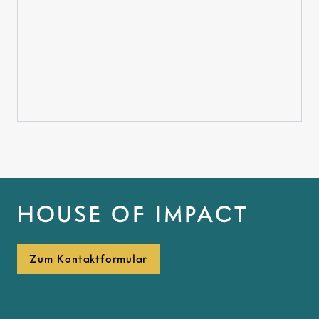
HOUSE OF IMPACT
Zum Kontaktformular