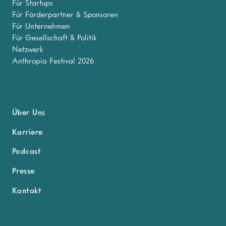
Für Startups
Für Förderpartner & Sponsoren
Für Unternehmen
Für Gesellschaft & Politik
Netzwerk
Anthropia Festival 2026
Über Uns
Karriere
Podcast
Presse
Kontakt