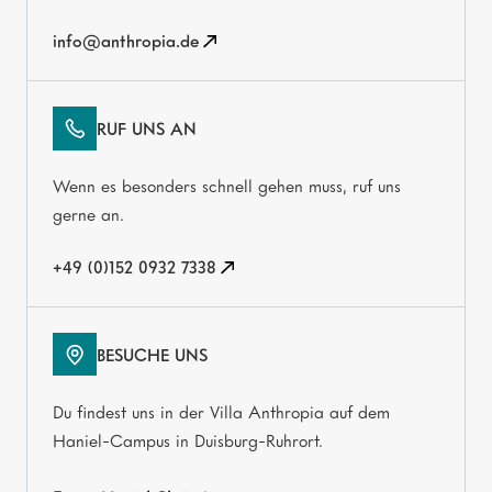
info@anthropia.de
RUF UNS AN
Wenn es besonders schnell gehen muss, ruf uns
gerne an.
+49 (0)152 0932 7338
BESUCHE UNS
Du findest uns in der Villa Anthropia auf dem
Haniel-Campus in Duisburg-Ruhrort.