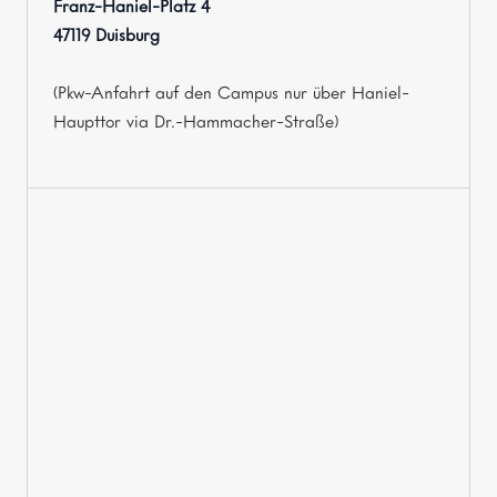
Franz-Haniel-Platz 4
47119 Duisburg
(Pkw-Anfahrt auf den Campus nur über Haniel-
Haupttor via Dr.-Hammacher-Straße)