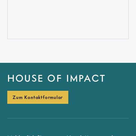
HOUSE OF IMPACT
Zum Kontaktformular