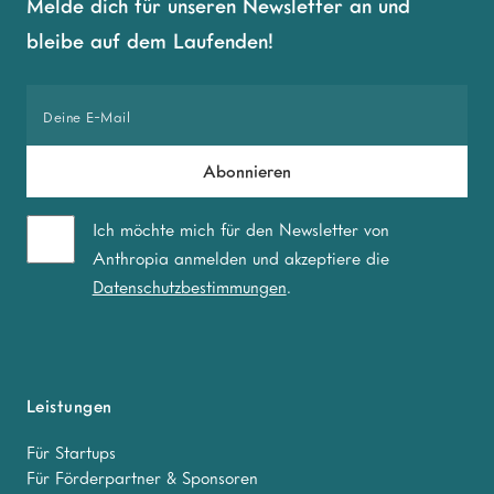
Melde dich für unseren Newsletter an und
bleibe auf dem Laufenden!
Ich möchte mich für den Newsletter von
Anthropia anmelden und akzeptiere die
Datenschutzbestimmungen
.
Leistungen
Für Startups
Für Förderpartner & Sponsoren