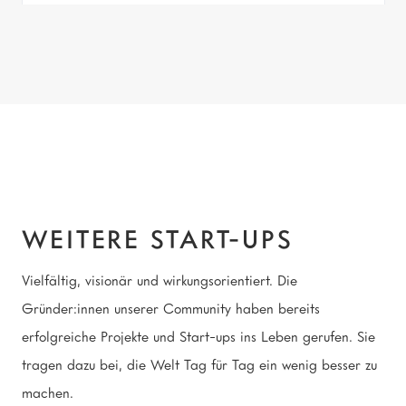
Weitere Start-ups
WEITERE START-UPS
Vielfältig, visionär und wirkungsorientiert. Die
Gründer:innen unserer Community haben bereits
erfolgreiche Projekte und Start-ups ins Leben gerufen. Sie
tragen dazu bei, die Welt Tag für Tag ein wenig besser zu
machen.