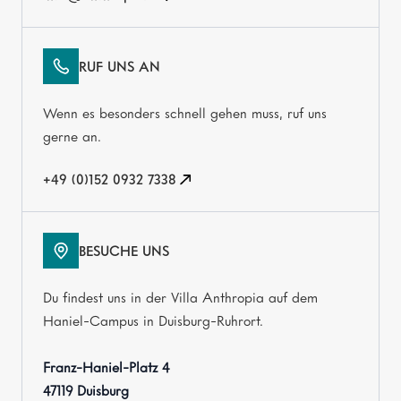
RUF UNS AN
Wenn es besonders schnell gehen muss, ruf uns
gerne an.
+49 (0)152 0932 7338
BESUCHE UNS
Du findest uns in der Villa Anthropia auf dem
Haniel-Campus in Duisburg-Ruhrort.
Franz-Haniel-Platz 4
47119 Duisburg