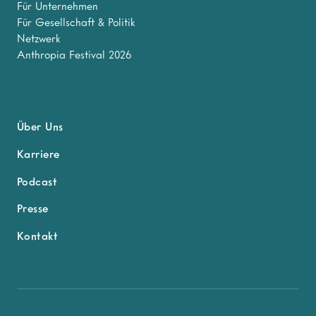
Für Unternehmen
Für Gesellschaft & Politik
Netzwerk
Anthropia Festival 2026
Über Uns
Karriere
Podcast
Presse
Kontakt