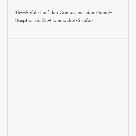
(Pkw-Anfahrt auf den Campus nur über Haniel-
Haupttor via Dr.-Hammacher-Straße)