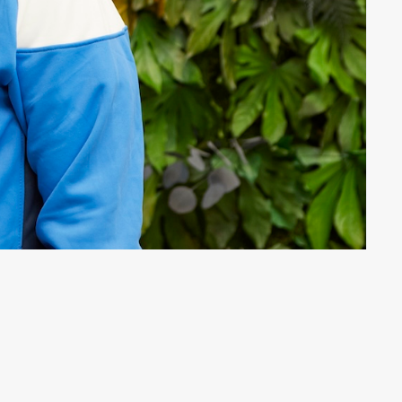
gehen