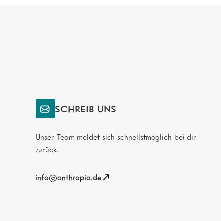
SCHREIB UNS
Unser Team meldet sich schnellstmöglich bei dir
zurück.
info@anthropia.de