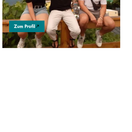
Unabhängigkeit zu ermöglichen.
Zum Profil