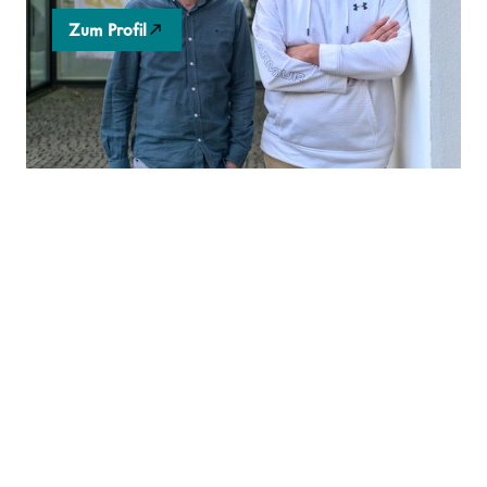
Zum Profil