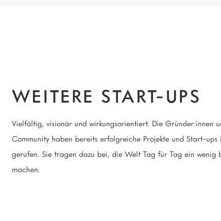
WEITERE START-UPS
Vielfältig, visionär und wirkungsorientiert. Die Gründer:innen 
Community haben bereits erfolgreiche Projekte und Start-ups 
gerufen. Sie tragen dazu bei, die Welt Tag für Tag ein wenig 
machen.