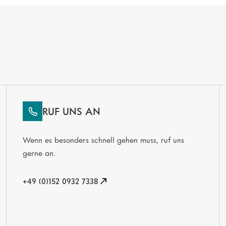
RUF UNS AN
Wenn es besonders schnell gehen muss, ruf uns
gerne an.
+49 (0)152 0932 7338