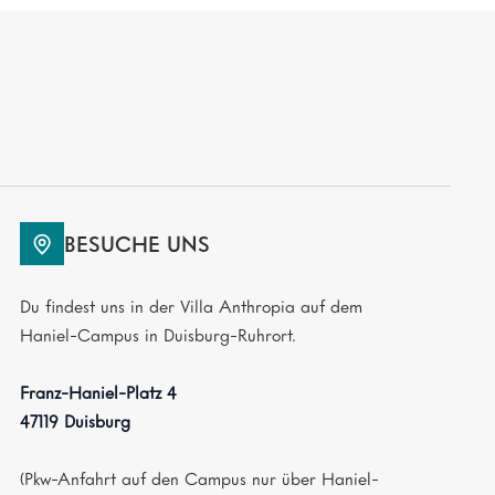
BESUCHE UNS
Du findest uns in der Villa Anthropia auf dem
Haniel-Campus in Duisburg-Ruhrort.
Franz-Haniel-Platz 4
47119 Duisburg
(Pkw-Anfahrt auf den Campus nur über Haniel-